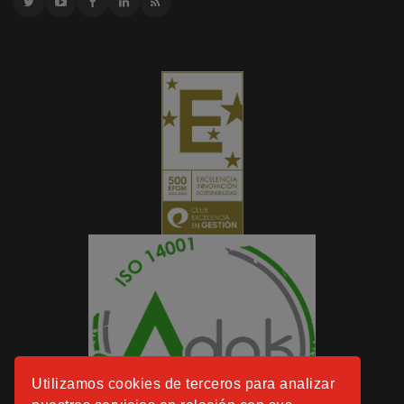
Utilizamos cookies de terceros para analizar