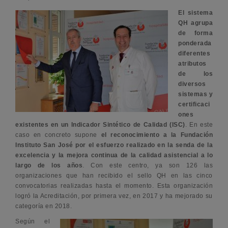
El sistema
QH agrupa
de forma
ponderada
diferentes
atributos
de los
diversos
sistemas y
certificaci
ones
existentes en un Indicador Sintético de Calidad (ISC)
. En este
caso en concreto supone
el reconocimiento a la Fundación
Instituto San José por el esfuerzo realizado en la senda de la
excelencia y la mejora continua de la calidad asistencial a lo
largo de los años
. Con este centro, ya son 126 las
organizaciones que han recibido el sello QH en las cinco
convocatorias realizadas hasta el momento. Esta organización
logró la Acreditación, por primera vez, en 2017 y ha mejorado su
categoría en 2018.
Según el