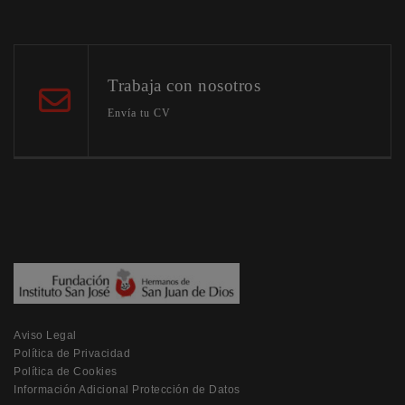
Trabaja con nosotros
Envía tu CV
Aviso Legal
Política de Privacidad
Política de Cookies
Información Adicional Protección de Datos