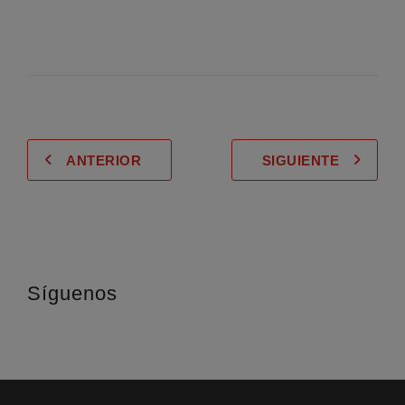
ANTERIOR
SIGUIENTE
Síguenos