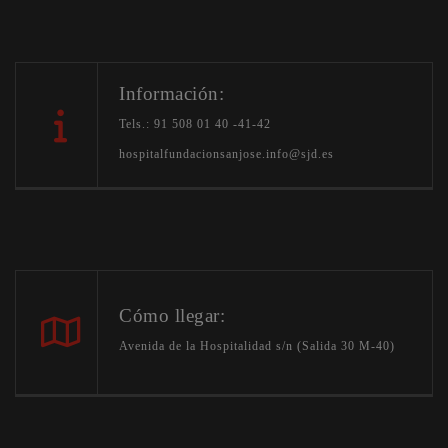
Información:
Tels.: 91 508 01 40 -41-42
hospitalfundacionsanjose.info@sjd.es
Cómo llegar:
Avenida de la Hospitalidad s/n (Salida 30 M-40)