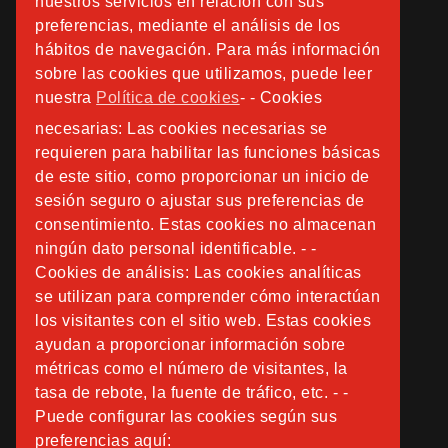
nuestros servicios en relación con sus
preferencias, mediante el análisis de los
hábitos de navegación. Para más información
sobre las cookies que utilizamos, puede leer
nuestra
Política de cookies
- - Cookies
necesarias: Las cookies necesarias se
requieren para habilitar las funciones básicas
de este sitio, como proporcionar un inicio de
sesión seguro o ajustar sus preferencias de
consentimiento. Estas cookies no almacenan
ningún dato personal identificable. - -
Cookies de análisis: Las cookies analíticas
se utilizan para comprender cómo interactúan
los visitantes con el sitio web. Estas cookies
ayudan a proporcionar información sobre
métricas como el número de visitantes, la
tasa de rebote, la fuente de tráfico, etc. - -
Puede configurar las cookies según sus
preferencias aquí: