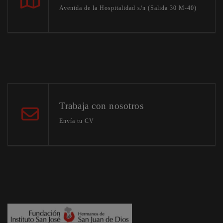
Avenida de la Hospitalidad s/n (Salida 30 M-40)
Trabaja con nosotros
Envía tu CV