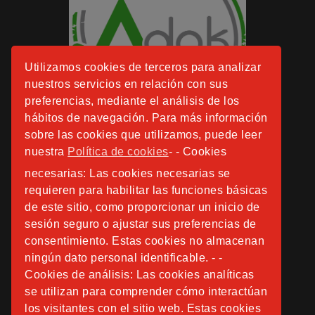
Utilizamos cookies de terceros para analizar
nuestros servicios en relación con sus
preferencias, mediante el análisis de los
hábitos de navegación. Para más información
sobre las cookies que utilizamos, puede leer
nuestra
Política de cookies
- - Cookies
necesarias: Las cookies necesarias se
requieren para habilitar las funciones básicas
de este sitio, como proporcionar un inicio de
sesión seguro o ajustar sus preferencias de
consentimiento. Estas cookies no almacenan
ningún dato personal identificable. - -
Cookies de análisis: Las cookies analíticas
se utilizan para comprender cómo interactúan
los visitantes con el sitio web. Estas cookies