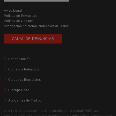
Aviso Legal
Política de Privacidad
Política de Cookies
Información Adicional Protección de Datos
CANAL DE DENUNCIAS
Rehabilitación
Cuidados Paliativos
Cuidados Especiales
Discapacidad
Accidentes de Tráfico
Centro concertado con las Consejerías de: Sanidad, Políticas