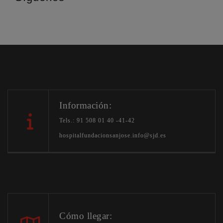
Información:
Tels.: 91 508 01 40 -41-42
hospitalfundacionsanjose.info@sjd.es
Cómo llegar: