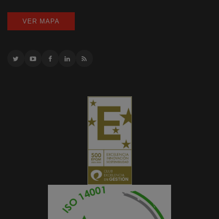
VER MAPA