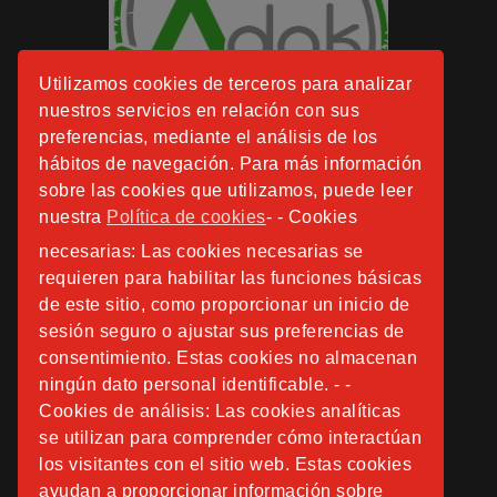
Utilizamos cookies de terceros para analizar
nuestros servicios en relación con sus
preferencias, mediante el análisis de los
hábitos de navegación. Para más información
sobre las cookies que utilizamos, puede leer
nuestra
Política de cookies
- - Cookies
necesarias: Las cookies necesarias se
requieren para habilitar las funciones básicas
de este sitio, como proporcionar un inicio de
sesión seguro o ajustar sus preferencias de
consentimiento. Estas cookies no almacenan
ningún dato personal identificable. - -
Cookies de análisis: Las cookies analíticas
se utilizan para comprender cómo interactúan
los visitantes con el sitio web. Estas cookies
ayudan a proporcionar información sobre