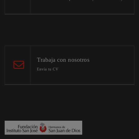
Trabaja con nosotros
Envía tu CV