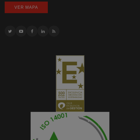
VER MAPA