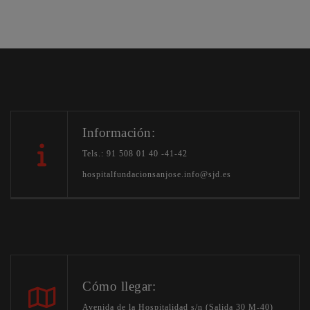
Información:
Tels.: 91 508 01 40 -41-42
hospitalfundacionsanjose.info@sjd.es
Cómo llegar:
Avenida de la Hospitalidad s/n (Salida 30 M-40)