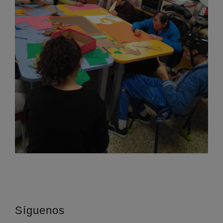
Síguenos