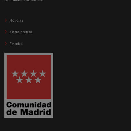
Comunidad de Madrid
Noticias
Kit de prensa
Eventos