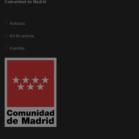
Comunidad de Madrid
Noticias
Kit de prensa
Eventos