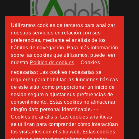
Utilizamos cookies de terceros para analizar
nuestros servicios en relación con sus
preferencias, mediante el análisis de los
hábitos de navegación. Para más información
sobre las cookies que utilizamos, puede leer
nuestra
Política de cookies
- - Cookies
necesarias: Las cookies necesarias se
requieren para habilitar las funciones básicas
de este sitio, como proporcionar un inicio de
sesión seguro o ajustar sus preferencias de
consentimiento. Estas cookies no almacenan
ningún dato personal identificable. - -
Cookies de análisis: Las cookies analíticas
se utilizan para comprender cómo interactúan
los visitantes con el sitio web. Estas cookies