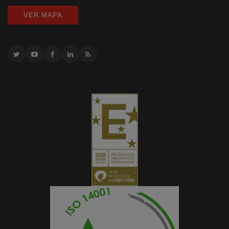
VER MAPA