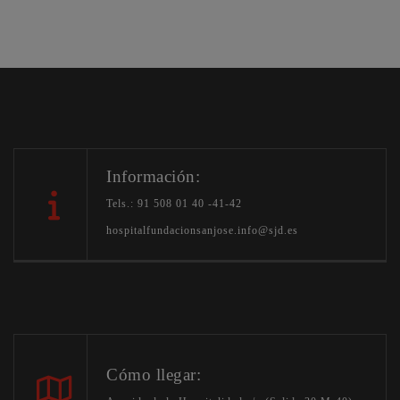
Información:
Tels.: 91 508 01 40 -41-42
hospitalfundacionsanjose.info@sjd.es
Cómo llegar: