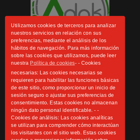
Utilizamos cookies de terceros para analizar
nuestros servicios en relación con sus
preferencias, mediante el análisis de los
hábitos de navegación. Para más información
sobre las cookies que utilizamos, puede leer
nuestra
Política de cookies
- - Cookies
necesarias: Las cookies necesarias se
requieren para habilitar las funciones básicas
de este sitio, como proporcionar un inicio de
sesión seguro o ajustar sus preferencias de
consentimiento. Estas cookies no almacenan
ningún dato personal identificable. - -
Cookies de análisis: Las cookies analíticas
se utilizan para comprender cómo interactúan
los visitantes con el sitio web. Estas cookies