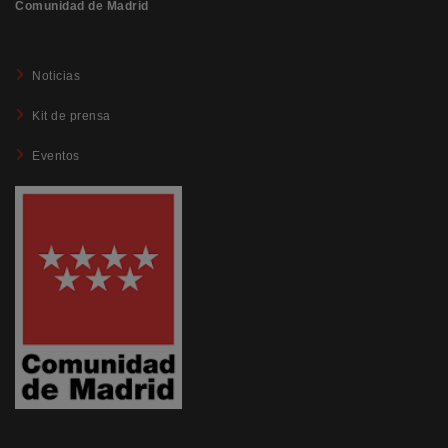
Comunidad de Madrid
Noticias
Kit de prensa
Eventos