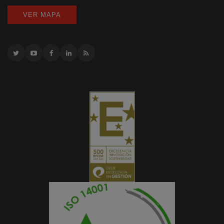
VER MAPA