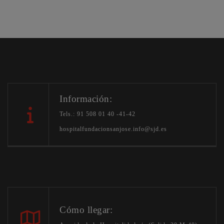
Información:
Tels.: 91 508 01 40 -41-42
hospitalfundacionsanjose.info@sjd.es
Cómo llegar: