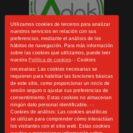
Utilizamos cookies de terceros para analizar
nuestros servicios en relación con sus
preferencias, mediante el análisis de los
hábitos de navegación. Para más información
sobre las cookies que utilizamos, puede leer
nuestra
Política de cookies
- - Cookies
necesarias: Las cookies necesarias se
requieren para habilitar las funciones básicas
de este sitio, como proporcionar un inicio de
sesión seguro o ajustar sus preferencias de
consentimiento. Estas cookies no almacenan
ningún dato personal identificable. - -
Cookies de análisis: Las cookies analíticas
se utilizan para comprender cómo interactúan
los visitantes con el sitio web. Estas cookies