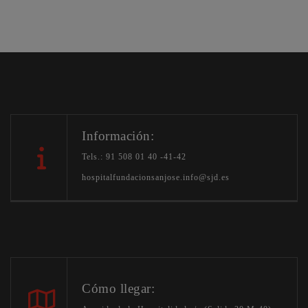
Información:
Tels.: 91 508 01 40 -41-42
hospitalfundacionsanjose.info@sjd.es
Cómo llegar: