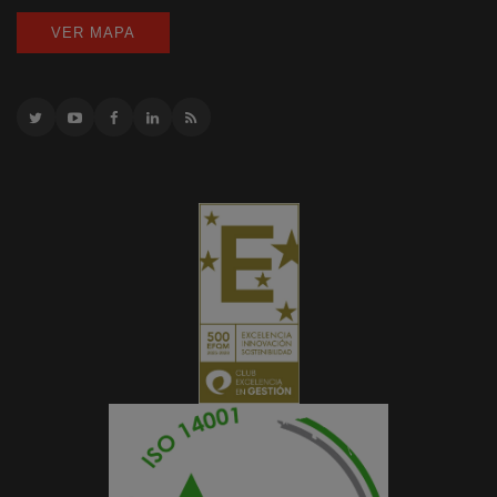
VER MAPA