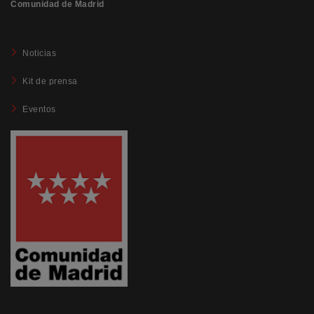
Comunidad de Madrid
Noticias
Kit de prensa
Eventos