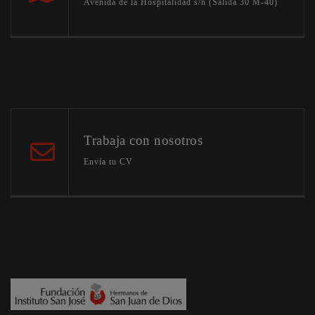
Avenida de la Hospitalidad s/n (Salida 30 M-40)
Trabaja con nosotros
Envía tu CV