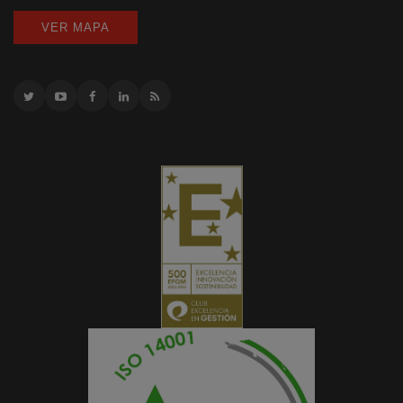
VER MAPA