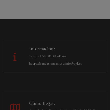
Información:
Tels.: 91 508 01 40 -41-42
hospitalfundacionsanjose.info@sjd.es
Cómo llegar: