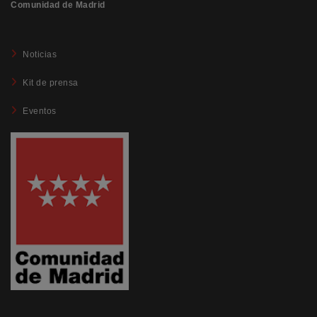
Comunidad de Madrid
Noticias
Kit de prensa
Eventos