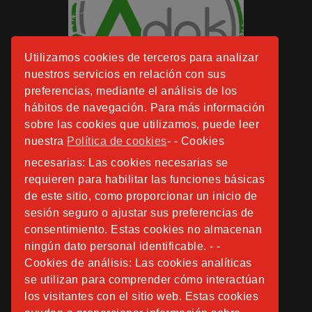
Utilizamos cookies de terceros para analizar
nuestros servicios en relación con sus
preferencias, mediante el análisis de los
hábitos de navegación. Para más información
sobre las cookies que utilizamos, puede leer
nuestra
Política de cookies
- - Cookies
necesarias: Las cookies necesarias se
requieren para habilitar las funciones básicas
de este sitio, como proporcionar un inicio de
sesión seguro o ajustar sus preferencias de
consentimiento. Estas cookies no almacenan
ningún dato personal identificable. - -
Cookies de análisis: Las cookies analíticas
se utilizan para comprender cómo interactúan
los visitantes con el sitio web. Estas cookies