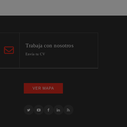
Trabaja con nosotros
Envía tu CV
VER MAPA