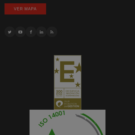
VER MAPA