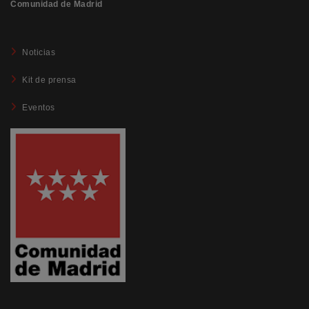
Comunidad de Madrid
Noticias
Kit de prensa
Eventos