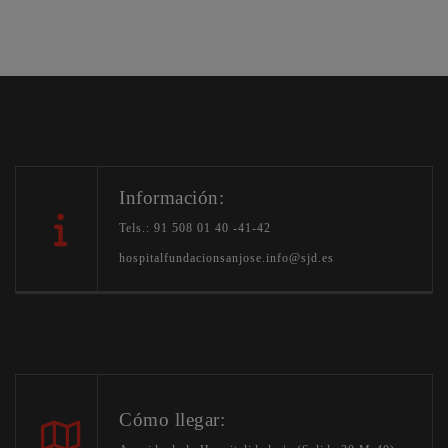
Información:
Tels.: 91 508 01 40 -41-42
hospitalfundacionsanjose.info@sjd.es
Cómo llegar: