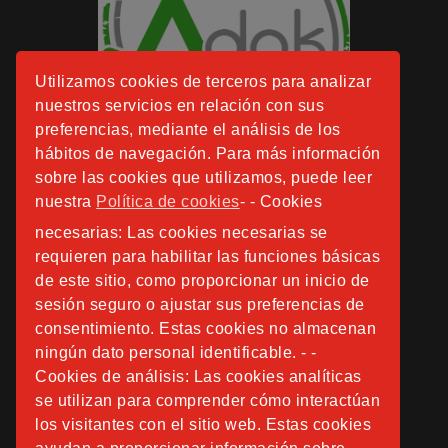
Utilizamos cookies de terceros para analizar
nuestros servicios en relación con sus
preferencias, mediante el análisis de los
hábitos de navegación. Para más información
sobre las cookies que utilizamos, puede leer
nuestra
Política de cookies
- - Cookies
necesarias: Las cookies necesarias se
requieren para habilitar las funciones básicas
de este sitio, como proporcionar un inicio de
sesión seguro o ajustar sus preferencias de
consentimiento. Estas cookies no almacenan
ningún dato personal identificable. - -
Cookies de análisis: Las cookies analíticas
se utilizan para comprender cómo interactúan
los visitantes con el sitio web. Estas cookies