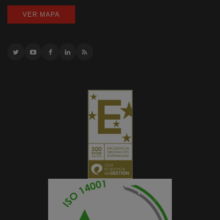
VER MAPA