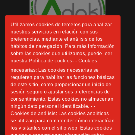
Utilizamos cookies de terceros para analizar
nuestros servicios en relación con sus
preferencias, mediante el análisis de los
hábitos de navegación. Para más información
sobre las cookies que utilizamos, puede leer
nuestra
Política de cookies
- - Cookies
necesarias: Las cookies necesarias se
requieren para habilitar las funciones básicas
de este sitio, como proporcionar un inicio de
sesión seguro o ajustar sus preferencias de
consentimiento. Estas cookies no almacenan
ningún dato personal identificable. - -
Cookies de análisis: Las cookies analíticas
se utilizan para comprender cómo interactúan
los visitantes con el sitio web. Estas cookies