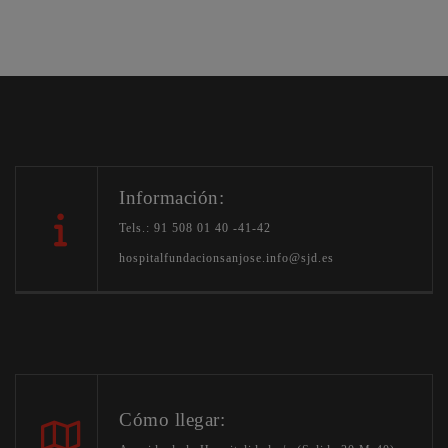
Información:
Tels.: 91 508 01 40 -41-42
hospitalfundacionsanjose.info@sjd.es
Cómo llegar: