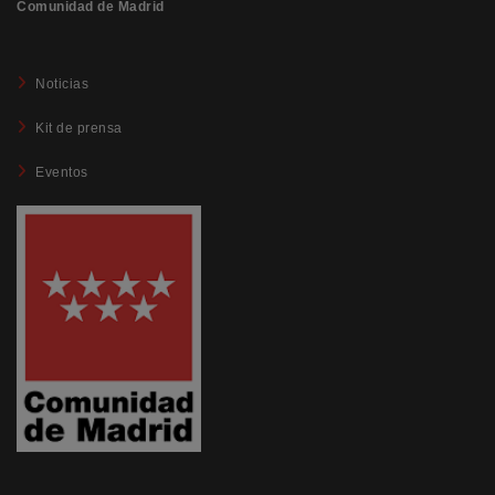
Comunidad de Madrid
Noticias
Kit de prensa
Eventos