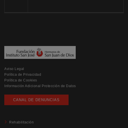
Aviso Legal
Política de Privacidad
Política de Cookies
Información Adicional Protección de Datos
CANAL DE DENUNCIAS
Rehabilitación