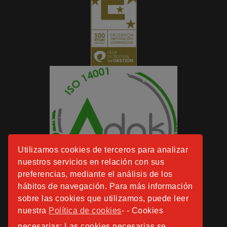
Utilizamos cookies de terceros para analizar
nuestros servicios en relación con sus
preferencias, mediante el análisis de los
hábitos de navegación. Para más información
sobre las cookies que utilizamos, puede leer
nuestra
Política de cookies
- - Cookies
necesarias: Las cookies necesarias se