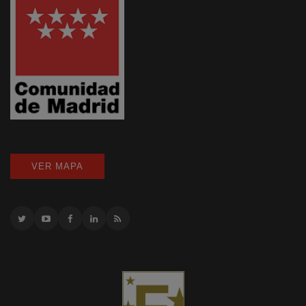
VER MAPA