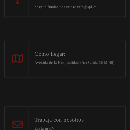
hospitalfundacionsanjose.info@sjd.es
Cómo llegar:
Avenida de la Hospitalidad s/n (Salida 30 M-40)
Trabaja con nosotros
Envía tu CV