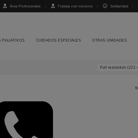
Área Profesionales
Trabaja con nosotros
Solidaridad
 PALIATIVOS
CUIDADOS ESPECIALES
OTRAS UNIDADES
Full resolution (221 
N