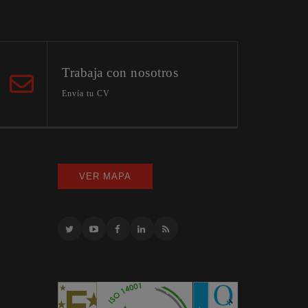
Trabaja con nosotros
Envía tu CV
VER MAPA