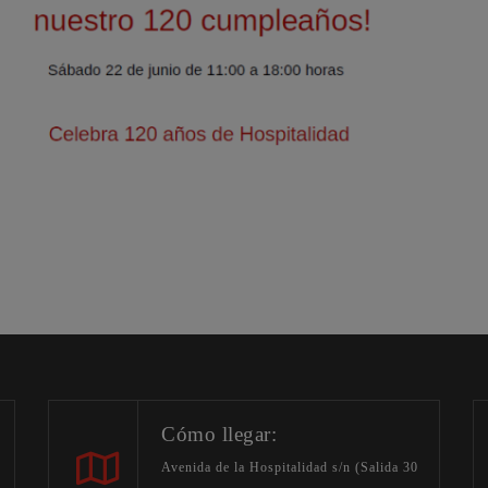
Cómo llegar:
Avenida de la Hospitalidad s/n (Salida 30