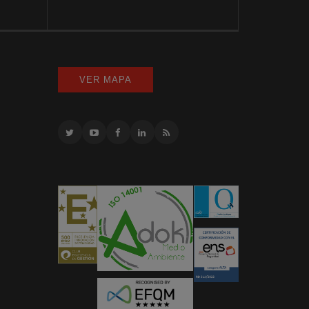
VER MAPA