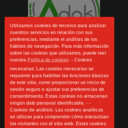
Utilizamos cookies de terceros para analizar
nuestros servicios en relación con sus
preferencias, mediante el análisis de los
hábitos de navegación. Para más información
sobre las cookies que utilizamos, puede leer
nuestra
Política de cookies
- - Cookies
necesarias: Las cookies necesarias se
requieren para habilitar las funciones básicas
de este sitio, como proporcionar un inicio de
sesión seguro o ajustar sus preferencias de
consentimiento. Estas cookies no almacenan
ningún dato personal identificable. - -
Cookies de análisis: Las cookies analíticas
se utilizan para comprender cómo interactúan
los visitantes con el sitio web. Estas cookies