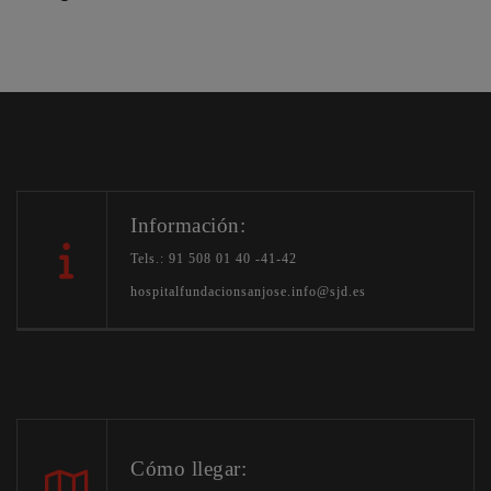
Información:
Tels.: 91 508 01 40 -41-42
hospitalfundacionsanjose.info@sjd.es
Cómo llegar: