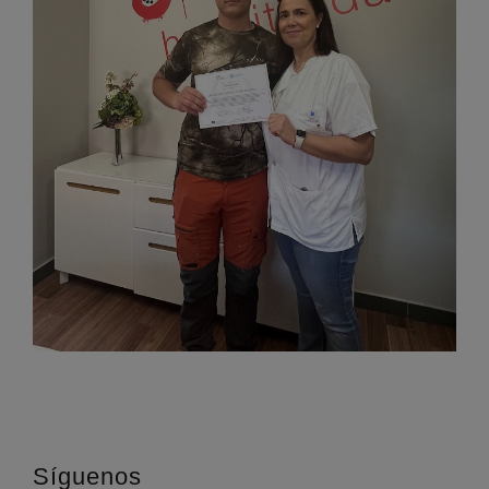
Síguenos