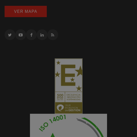
VER MAPA