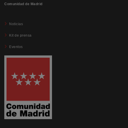
Comunidad de Madrid
Noticias
Kit de prensa
Eventos