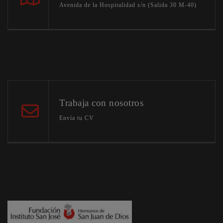
Avenida de la Hospitalidad s/n (Salida 30 M-40)
Trabaja con nosotros
Envía tu CV