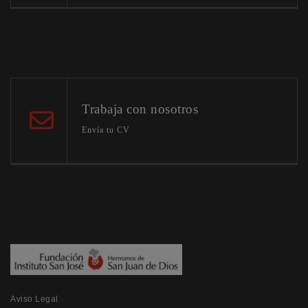
Trabaja con nosotros
Envía tu CV
Aviso Legal