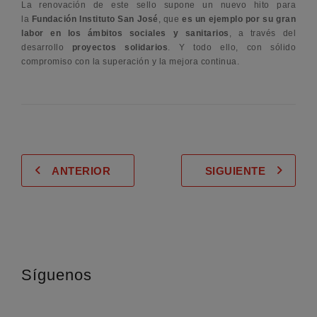
La renovación de este sello supone un nuevo hito para
la
Fundación Instituto San José
, que
es un ejemplo por su gran
labor en los ámbitos sociales y sanitarios
, a través del
desarrollo
proyectos solidarios
. Y todo ello, con sólido
compromiso con la superación y la mejora continua.
ANTERIOR
SIGUIENTE
Síguenos