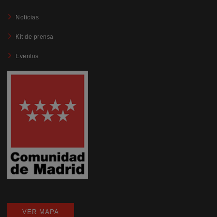
Noticias
Kit de prensa
Eventos
VER MAPA