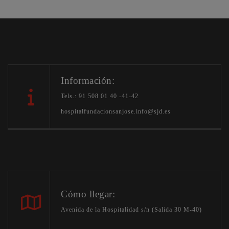
Información:
Tels.: 91 508 01 40 -41-42
hospitalfundacionsanjose.info@sjd.es
Cómo llegar:
Avenida de la Hospitalidad s/n (Salida 30 M-40)