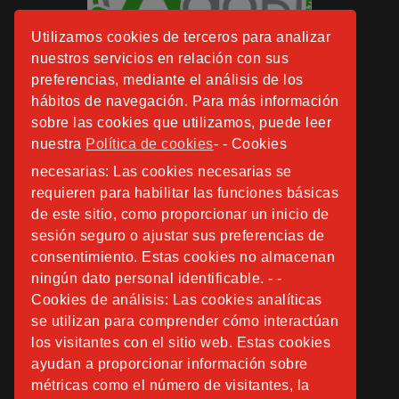
Utilizamos cookies de terceros para analizar
nuestros servicios en relación con sus
preferencias, mediante el análisis de los
hábitos de navegación. Para más información
sobre las cookies que utilizamos, puede leer
nuestra
Política de cookies
- - Cookies
necesarias: Las cookies necesarias se
requieren para habilitar las funciones básicas
de este sitio, como proporcionar un inicio de
sesión seguro o ajustar sus preferencias de
consentimiento. Estas cookies no almacenan
ningún dato personal identificable. - -
Cookies de análisis: Las cookies analíticas
se utilizan para comprender cómo interactúan
los visitantes con el sitio web. Estas cookies
ayudan a proporcionar información sobre
métricas como el número de visitantes, la