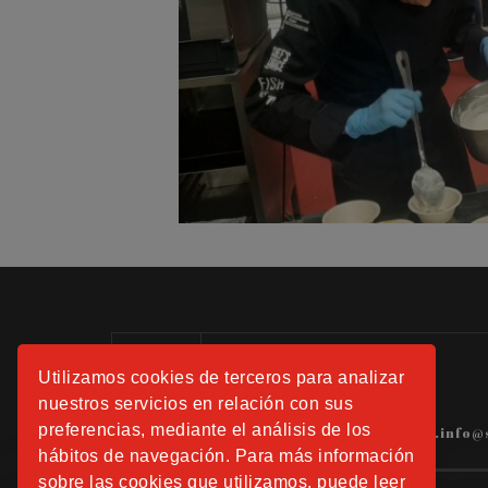
Información:
Utilizamos cookies de terceros para analizar
Tels.: 91 508 01 40 -41-42
nuestros servicios en relación con sus
preferencias, mediante el análisis de los
hospitalfundacionsanjose.info@
hábitos de navegación. Para más información
sobre las cookies que utilizamos, puede leer