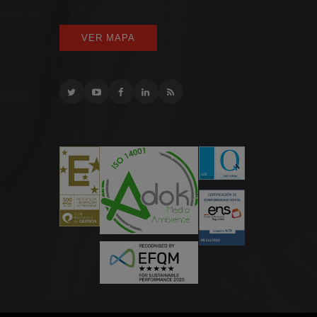
VER MAPA