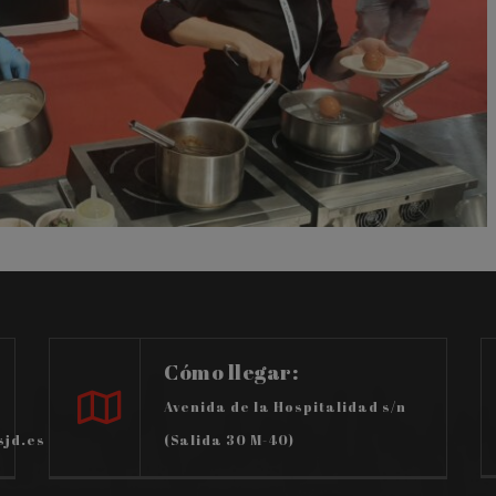
Cómo llegar:
Avenida de la Hospitalidad s/n
sjd.es
(Salida 30 M-40)