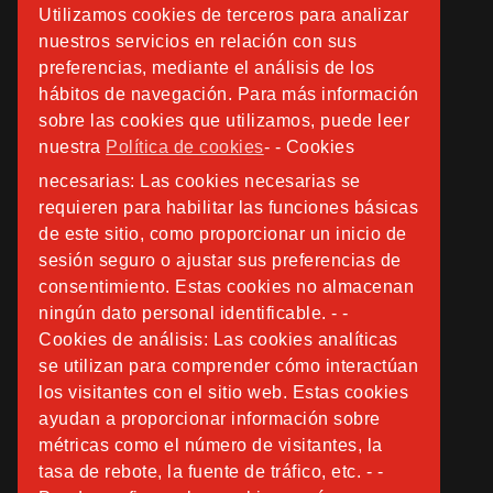
Utilizamos cookies de terceros para analizar
nuestros servicios en relación con sus
preferencias, mediante el análisis de los
hábitos de navegación. Para más información
sobre las cookies que utilizamos, puede leer
nuestra
Política de cookies
- - Cookies
necesarias: Las cookies necesarias se
requieren para habilitar las funciones básicas
de este sitio, como proporcionar un inicio de
sesión seguro o ajustar sus preferencias de
consentimiento. Estas cookies no almacenan
ningún dato personal identificable. - -
Cookies de análisis: Las cookies analíticas
se utilizan para comprender cómo interactúan
los visitantes con el sitio web. Estas cookies
ayudan a proporcionar información sobre
métricas como el número de visitantes, la
tasa de rebote, la fuente de tráfico, etc. - -