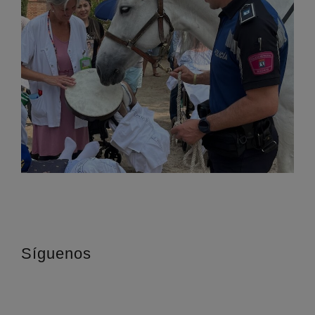
Síguenos