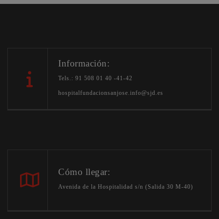
Información:
Tels.: 91 508 01 40 -41-42
hospitalfundacionsanjose.info@sjd.es
Cómo llegar:
Avenida de la Hospitalidad s/n (Salida 30 M-40)