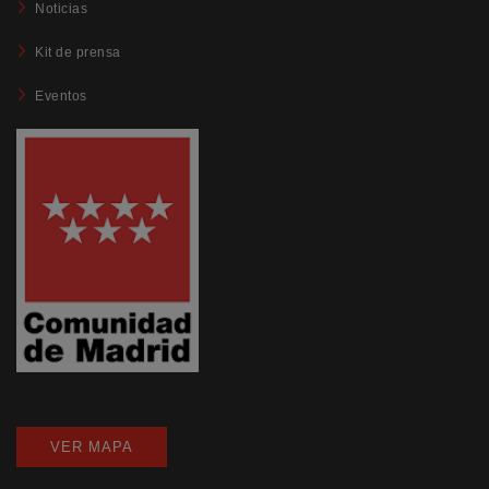
Noticias
Kit de prensa
Eventos
VER MAPA