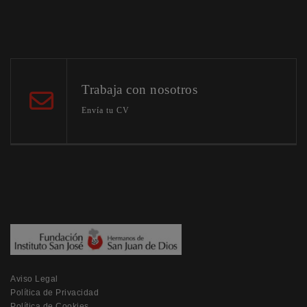
Trabaja con nosotros
Envía tu CV
Aviso Legal
Política de Privacidad
Política de Cookies