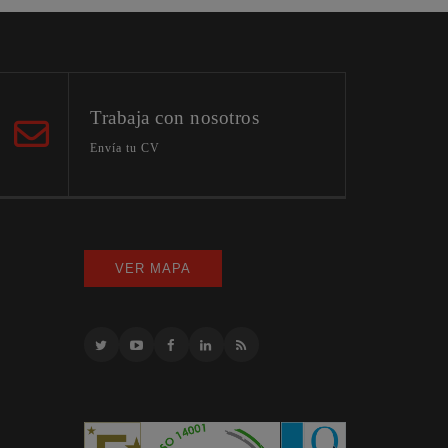
Trabaja con nosotros
Envía tu CV
VER MAPA