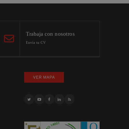
Trabaja con nosotros
Envía tu CV
VER MAPA