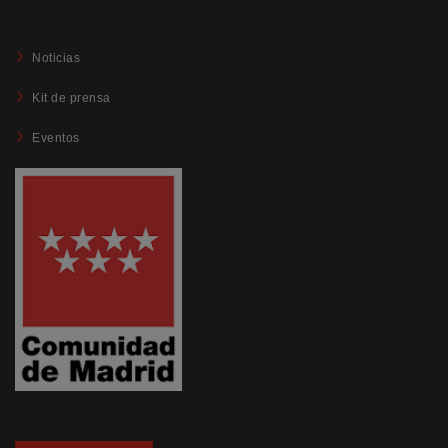
Noticias
Kit de prensa
Eventos