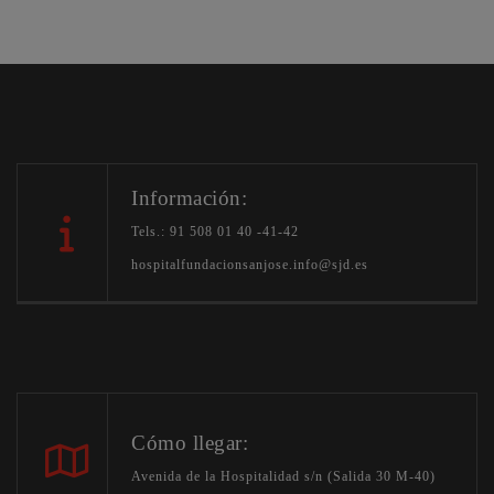
Información:
Tels.: 91 508 01 40 -41-42
hospitalfundacionsanjose.info@sjd.es
Cómo llegar:
Avenida de la Hospitalidad s/n (Salida 30 M-40)