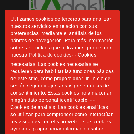
Utilizamos cookies de terceros para analizar
nuestros servicios en relación con sus
preferencias, mediante el análisis de los
hábitos de navegación. Para más información
sobre las cookies que utilizamos, puede leer
nuestra
Política de cookies
- - Cookies
necesarias: Las cookies necesarias se
requieren para habilitar las funciones básicas
de este sitio, como proporcionar un inicio de
sesión seguro o ajustar sus preferencias de
consentimiento. Estas cookies no almacenan
ningún dato personal identificable. - -
Cookies de análisis: Las cookies analíticas
se utilizan para comprender cómo interactúan
los visitantes con el sitio web. Estas cookies
ayudan a proporcionar información sobre