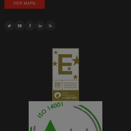
VER MAPA