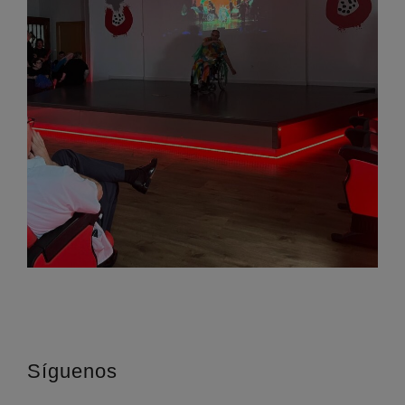
Síguenos