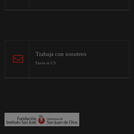
Trabaja con nosotros
Envía tu CV