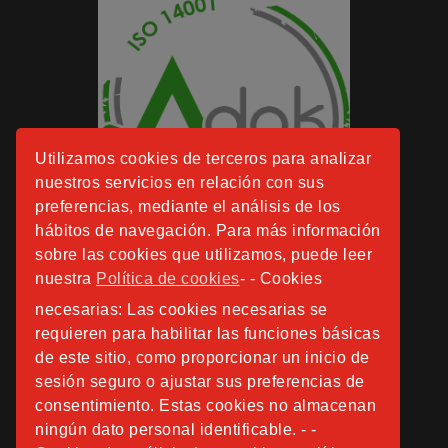
Utilizamos cookies de terceros para analizar
nuestros servicios en relación con sus
preferencias, mediante el análisis de los
hábitos de navegación. Para más información
sobre las cookies que utilizamos, puede leer
nuestra
Política de cookies
- - Cookies
necesarias: Las cookies necesarias se
requieren para habilitar las funciones básicas
de este sitio, como proporcionar un inicio de
sesión seguro o ajustar sus preferencias de
consentimiento. Estas cookies no almacenan
ningún dato personal identificable. - -