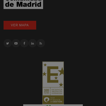
VER MAPA