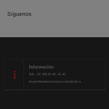
Síguenos
Información:
Tels.: 91 508 01 40 -41-42
hospitalfundacionsanjose.info@sjd.es