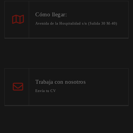
Cómo llegar:
Avenida de la Hospitalidad s/n (Salida 30 M-40)
Trabaja con nosotros
Envía tu CV