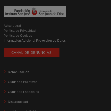
Aviso Legal
Política de Privacidad
Política de Cookies
Información Adicional Protección de Datos
CANAL DE DENUNCIAS
Rehabilitación
Cuidados Paliativos
Cuidados Especiales
Discapacidad