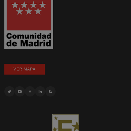
VER MAPA