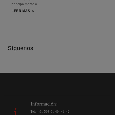
principalmente a...
LEER MÁS
Síguenos
Información:
Tels.: 91 508 01 40 -41-42