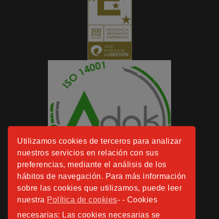
Utilizamos cookies de terceros para analizar
nuestros servicios en relación con sus
preferencias, mediante el análisis de los
hábitos de navegación. Para más información
sobre las cookies que utilizamos, puede leer
nuestra
Política de cookies
- - Cookies
necesarias: Las cookies necesarias se