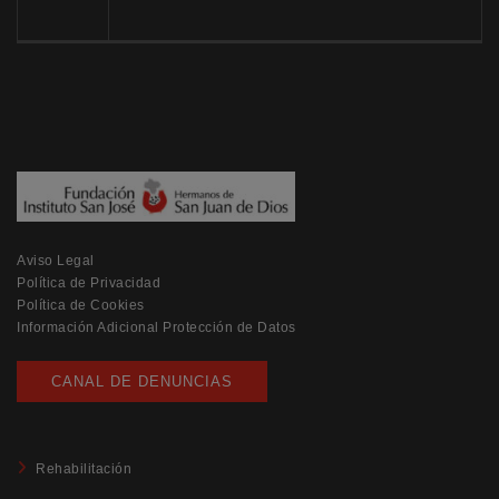
Aviso Legal
Política de Privacidad
Política de Cookies
Información Adicional Protección de Datos
CANAL DE DENUNCIAS
Rehabilitación