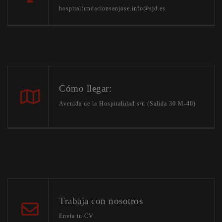
hospitalfundacionsanjose.info@sjd.es
Cómo llegar:
Avenida de la Hospitalidad s/n (Salida 30 M-40)
Trabaja con nosotros
Envía tu CV