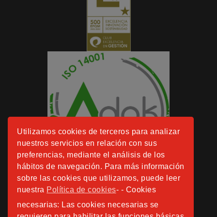
Utilizamos cookies de terceros para analizar
nuestros servicios en relación con sus
preferencias, mediante el análisis de los
hábitos de navegación. Para más información
sobre las cookies que utilizamos, puede leer
nuestra
Política de cookies
- - Cookies
necesarias: Las cookies necesarias se
requieren para habilitar las funciones básicas