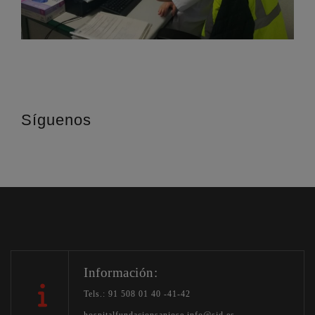
Síguenos
Información:
Tels.: 91 508 01 40 -41-42