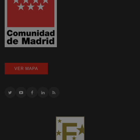
VER MAPA