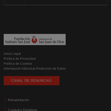
Aviso Legal
Política de Privacidad
Política de Cookies
Información Adicional Protección de Datos
CANAL DE DENUNCIAS
Rehabilitación
Cuidados Paliativos