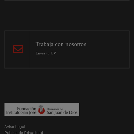
Trabaja con nosotros
Envía tu CV
Aviso Legal
Política de Privacidad