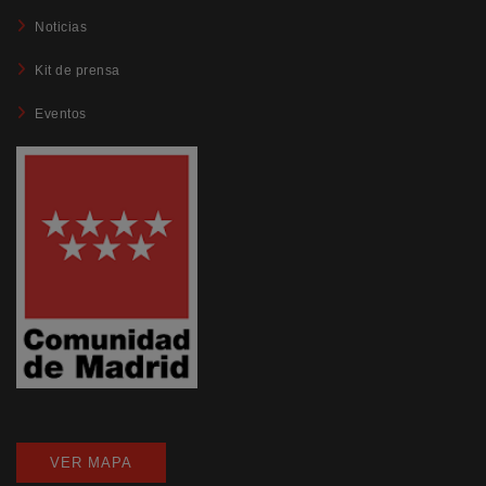
Noticias
Kit de prensa
Eventos
VER MAPA