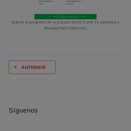
Este es el programa de la jornada online Covid 19, epilepsia y
discapacidad intelectual.
ANTERIOR
Síguenos