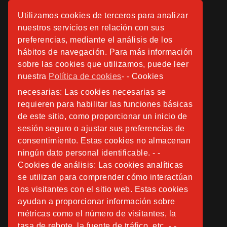
Utilizamos cookies de terceros para analizar
nuestros servicios en relación con sus
preferencias, mediante el análisis de los
hábitos de navegación. Para más información
sobre las cookies que utilizamos, puede leer
nuestra
Política de cookies
- - Cookies
necesarias: Las cookies necesarias se
requieren para habilitar las funciones básicas
de este sitio, como proporcionar un inicio de
sesión seguro o ajustar sus preferencias de
consentimiento. Estas cookies no almacenan
ningún dato personal identificable. - -
Cookies de análisis: Las cookies analíticas
se utilizan para comprender cómo interactúan
los visitantes con el sitio web. Estas cookies
ayudan a proporcionar información sobre
métricas como el número de visitantes, la
tasa de rebote, la fuente de tráfico, etc. - -