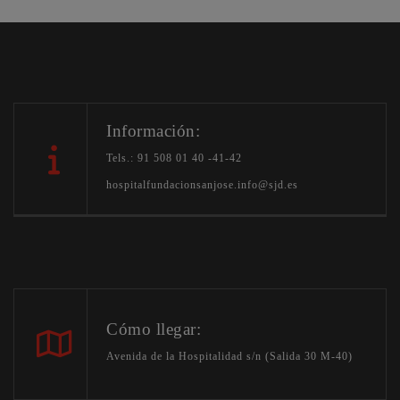
Información:
Tels.: 91 508 01 40 -41-42
hospitalfundacionsanjose.info@sjd.es
Cómo llegar:
Avenida de la Hospitalidad s/n (Salida 30 M-40)